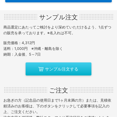
サンプル注文
商品選定にあたってご検討をより深めていただけるよう、1点ずつ
の販売を承っております。※名入れは不可。
販売価格：4,312円
送料：1,000円 ※沖縄・離島を除く
納期：入金後、5～7日
サンプル注文する
ご注文
お急ぎの方（記念品の使用日まで1ヶ月未満の方）または、見積依
頼済みのお客様は、下のボタンをクリックして必要事項を記入の
上、ご注文ください。