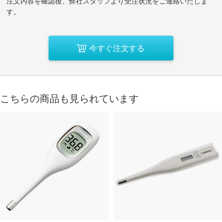
注文内容を確認後、弊社スタッフより受注状況をご連絡いたしま
す。
今すぐ注文する
こちらの商品も見られています