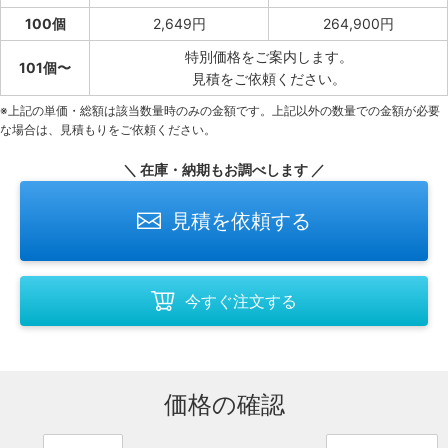
100個
2,649円
264,900円
特別価格をご案内します。
101個〜
見積をご依頼ください。
※上記の単価・総額は該当数量時のみの金額です。上記以外の数量での金額が必要
な場合は、見積もりをご依頼ください。
＼ 在庫・納期もお調べします ／
見積を依頼する
今すぐ注文する
価格の確認