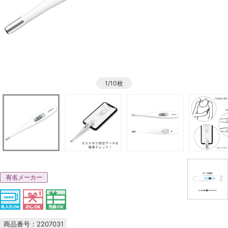
1/10枚
有名メーカー
商品番号：2207031