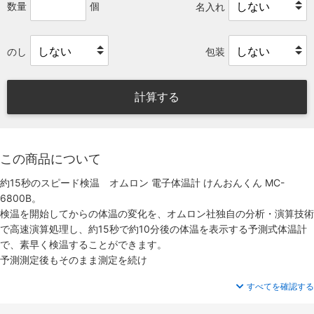
数量
個
名入れ
のし
包装
計算する
この商品について
約15秒のスピード検温 オムロン 電子体温計 けんおんくん MC-
6800B。
検温を開始してからの体温の変化を、オムロン社独自の分析・演算技術
で高速演算処理し、約15秒で約10分後の体温を表示する予測式体温計
で、素早く検温することができます。
予測測定後もそのまま測定を続け
すべてを確認する