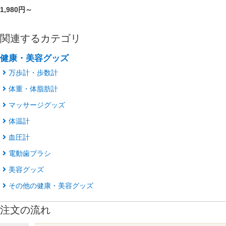
1,980円～
関連するカテゴリ
健康・美容グッズ
万歩計・歩数計
体重・体脂肪計
マッサージグッズ
体温計
血圧計
電動歯ブラシ
美容グッズ
その他の健康・美容グッズ
注文の流れ