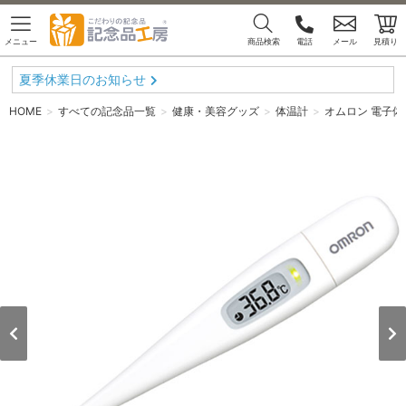
メニュー
商品検索
電話
メール
見積り
夏季休業日のお知らせ
HOME
すべての記念品一覧
健康・美容グッズ
体温計
オムロン 電子体温