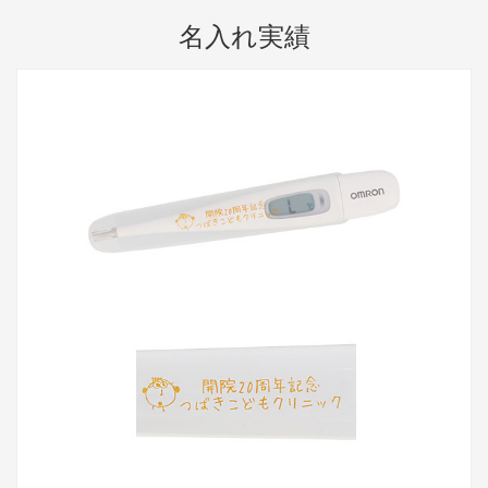
名入れ実績