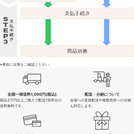
※事前に在庫をご確認ください。
全国一律送料1,000円(税込)
配送・分納について
税込3万円以上ご購入で配送1箇所分の
会場への直接配送や複数箇所への分納
送料無料です。
も対応します。