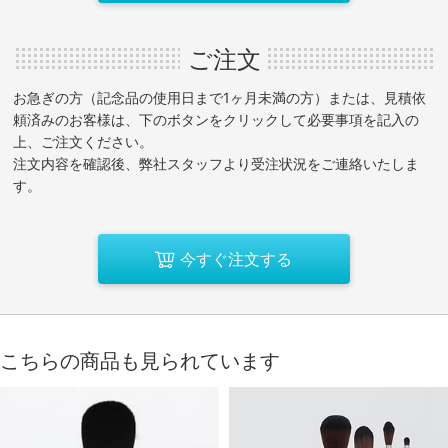
ご注文
お急ぎの方（記念品の使用日まで1ヶ月未満の方）または、見積依
頼済みのお客様は、下のボタンをクリックして必要事項を記入の
上、ご注文ください。
注文内容を確認後、弊社スタッフより受注状況をご連絡いたしま
す。
今すぐ注文する
こちらの商品も見られています