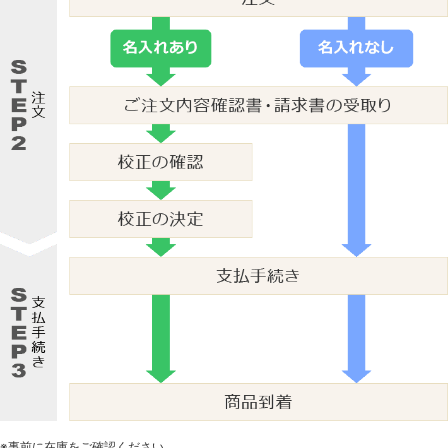
※事前に在庫をご確認ください。