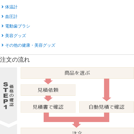
体温計
血圧計
電動歯ブラシ
美容グッズ
その他の健康・美容グッズ
注文の流れ