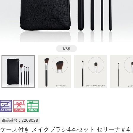
1/7枚
商品番号：2208028
ケース付き メイクブラシ4本セット セリーナ＃4