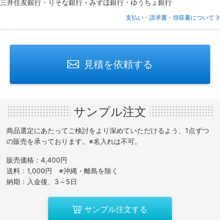
三井住友銀行・りそな銀行・みずほ銀行・ゆうちょ銀行
支払い・請求書・領収書について
見積を依頼する
サンプル注文
商品選定にあたってご検討をより深めていただけるよう、1点ずつ
の販売を承っております。※名入れは不可。
販売価格：4,400円
送料：1,000円 ※沖縄・離島を除く
納期：入金後、3～5日
サンプル注文する