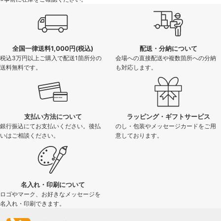
全国一律送料1,000円(税込)
配送・分納について
税込3万円以上ご購入で配送1箇所分の
会場への直接配送や複数箇所への分納
送料無料です。
も対応します。
支払い方法について
ラッピング・ギフトサービス
銀行振込にてお支払いください。後払
のし・包装やメッセージカードをご用
いはご相談ください。
意しております。
名入れ・印刷について
ロゴやマーク、お好きなメッセージを
名入れ・印刷できます。