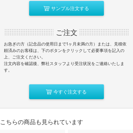
サンプル注文する
ご注文
お急ぎの方（記念品の使用日まで1ヶ月未満の方）または、見積依
頼済みのお客様は、下のボタンをクリックして必要事項を記入の
上、ご注文ください。
注文内容を確認後、弊社スタッフより受注状況をご連絡いたしま
す。
今すぐ注文する
こちらの商品も見られています