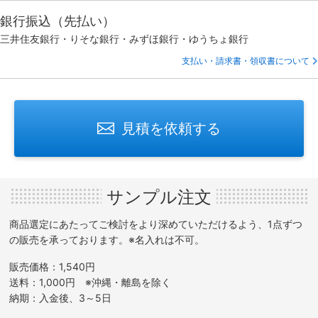
銀行振込（先払い）
三井住友銀行・りそな銀行・みずほ銀行・ゆうちょ銀行
支払い・請求書・領収書について
見積を依頼する
サンプル注文
商品選定にあたってご検討をより深めていただけるよう、1点ずつ
の販売を承っております。※名入れは不可。
販売価格：1,540円
送料：1,000円 ※沖縄・離島を除く
納期：入金後、3～5日