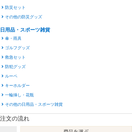
防災セット
その他の防災グッズ
日用品・スポーツ雑貨
傘・雨具
ゴルフグッズ
救急セット
防犯グッズ
ルーペ
キーホルダー
一輪挿し・花瓶
その他の日用品・スポーツ雑貨
注文の流れ