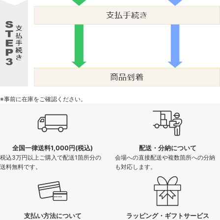
※事前に在庫をご確認ください。
全国一律送料1,000円(税込)
配送・分納について
税込3万円以上ご購入で配送1箇所分の
会場への直接配送や複数箇所への分納
送料無料です。
も対応します。
支払い方法について
ラッピング・ギフトサービス