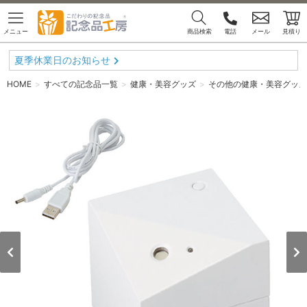
メニュー
商品検索
電話
メール
見積り
夏季休業日のお知らせ
HOME
すべての記念品一覧
健康・美容グッズ
その他の健康・美容グッズ