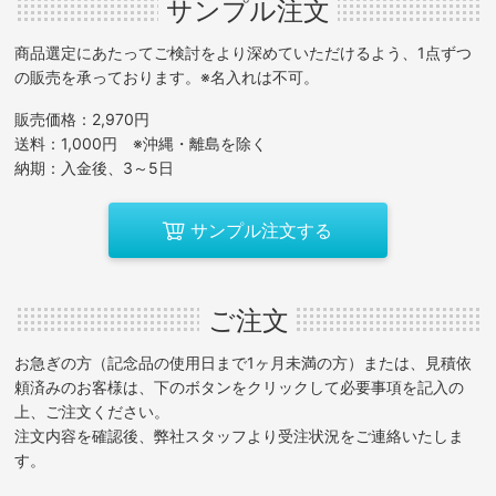
サンプル注文
商品選定にあたってご検討をより深めていただけるよう、1点ずつ
の販売を承っております。※名入れは不可。
販売価格：2,970円
送料：1,000円 ※沖縄・離島を除く
納期：入金後、3～5日
サンプル注文する
ご注文
お急ぎの方（記念品の使用日まで1ヶ月未満の方）または、見積依
頼済みのお客様は、下のボタンをクリックして必要事項を記入の
上、ご注文ください。
注文内容を確認後、弊社スタッフより受注状況をご連絡いたしま
す。