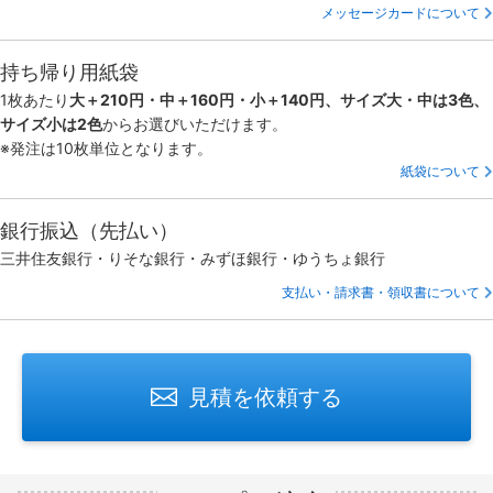
メッセージカードについて
持ち帰り用紙袋
1枚あたり
大＋210円・中＋160円・小＋140円、サイズ大・中は3色、
サイズ小は2色
からお選びいただけます。
※発注は10枚単位となります。
紙袋について
銀行振込（先払い）
三井住友銀行・りそな銀行・みずほ銀行・ゆうちょ銀行
支払い・請求書・領収書について
見積を依頼する