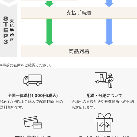
※事前に在庫をご確認ください。
全国一律送料1,000円(税込)
配送・分納について
税込3万円以上ご購入で配送1箇所分の
会場への直接配送や複数箇所への分納
送料無料です。
も対応します。