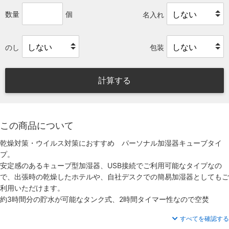
数量
個
名入れ
のし
包装
計算する
この商品について
乾燥対策・ウイルス対策におすすめ パーソナル加湿器キューブタイ
プ。
安定感のあるキューブ型加湿器、USB接続でご利用可能なタイプなの
で、出張時の乾燥したホテルや、自社デスクでの簡易加湿器としてもご
利用いただけます。
約3時間分の貯水が可能なタンク式、2時間タイマー性なので空焚
すべてを確認する