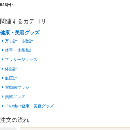
926円～
関連するカテゴリ
健康・美容グッズ
万歩計・歩数計
体重・体脂肪計
マッサージグッズ
体温計
血圧計
電動歯ブラシ
美容グッズ
その他の健康・美容グッズ
注文の流れ