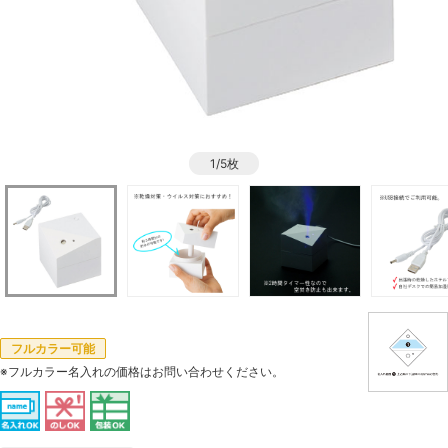
1/5枚
フルカラー可能
※フルカラー名入れの価格はお問い合わせください。