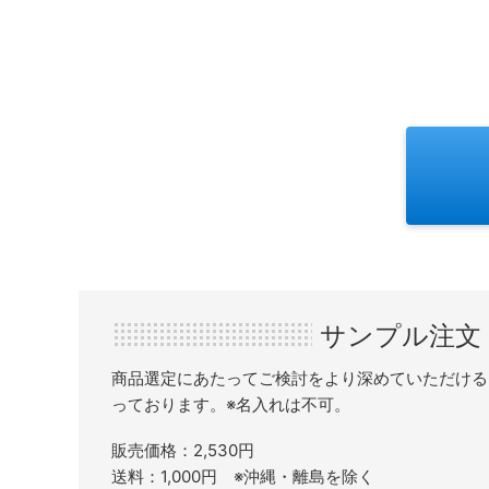
サンプル注文
商品選定にあたってご検討をより深めていただける
っております。※名入れは不可。
販売価格：2,530円
送料：1,000円 ※沖縄・離島を除く