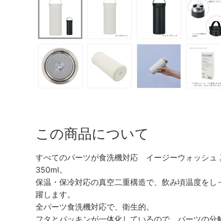
この商品について
すべてのパーツが食洗機対応 イージーウォッシュ
350ml。
保温・保冷対応の真空二重構造で、飲み頃温度をし
躍します。
全パーツ食洗機対応で、衛生的。
フタとパッキンが一体化しているので、パーツの分