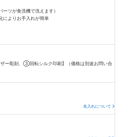
パーツが食洗機で洗えます）
化によりお手入れが簡単
ザー彫刻、③回転シルク印刷】（価格は別途お問い合
名入れについて