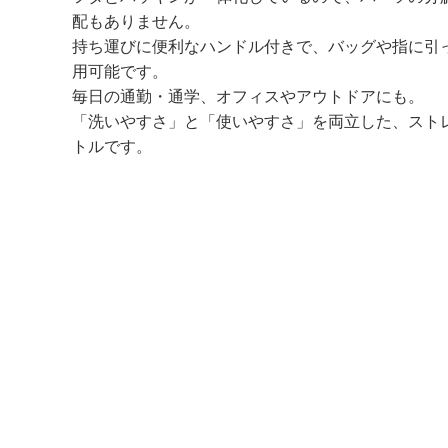
配もありません。
持ち運びに便利なハンドル付きで、バッグや指に引
用可能です。
毎日の通勤・通学、オフィスやアウトドアにも。
「洗いやすさ」と「使いやすさ」を両立した、スト
トルです。