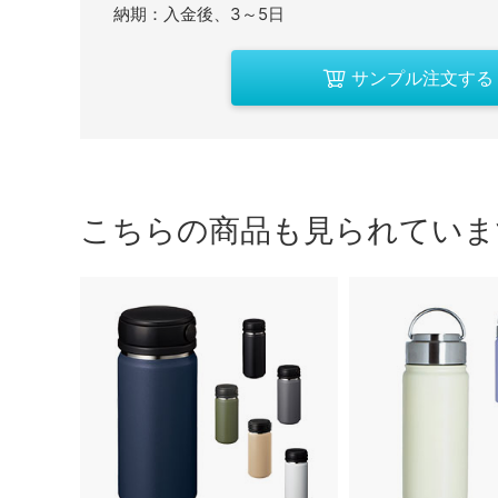
納期：入金後、3～5日
サンプル注文する
こちらの商品も見られていま