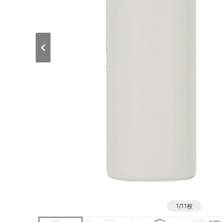
1/11枚