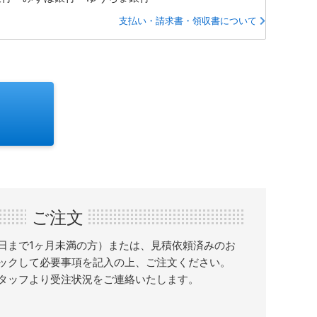
支払い・請求書・領収書について
ご注文
日まで1ヶ月未満の方）または、見積依頼済みのお
ックして必要事項を記入の上、ご注文ください。
タッフより受注状況をご連絡いたします。