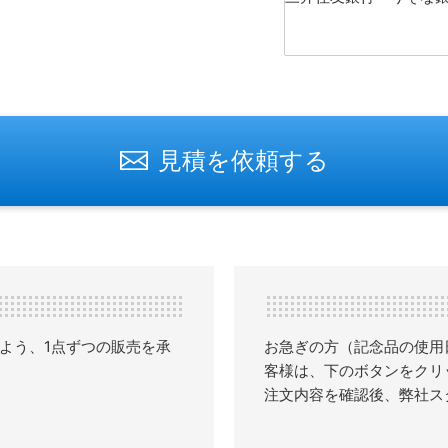
見積を依頼する
よう、1点ずつの販売を承
お急ぎの方（記念品の使用
客様は、下のボタンをクリ
注文内容を確認後、弊社ス