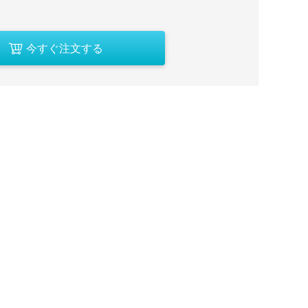
今すぐ注文する