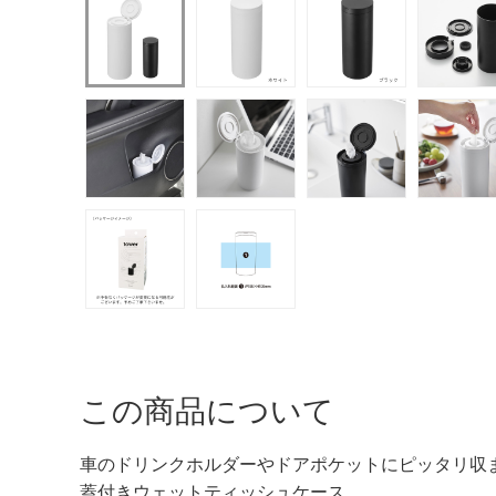
この商品について
車のドリンクホルダーやドアポケットにピッタリ収まる
蓋付きウェットティッシュケース。