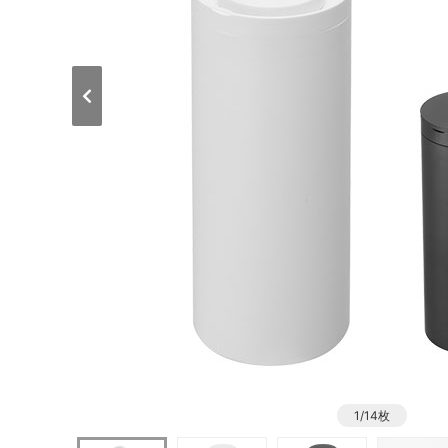
1/14枚