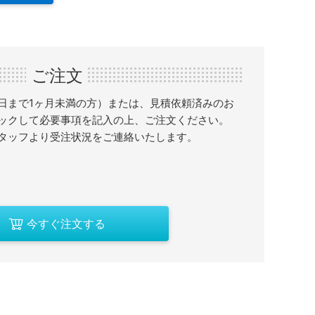
ご注文
日まで1ヶ月未満の方）または、見積依頼済みのお
ックして必要事項を記入の上、ご注文ください。
タッフより受注状況をご連絡いたします。
今すぐ注文する