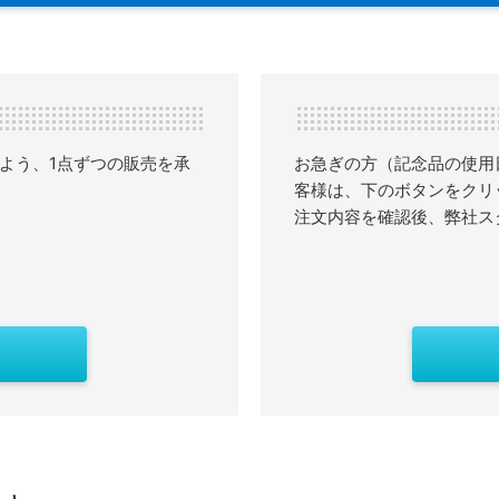
よう、1点ずつの販売を承
お急ぎの方（記念品の使用
客様は、下のボタンをクリ
注文内容を確認後、弊社ス