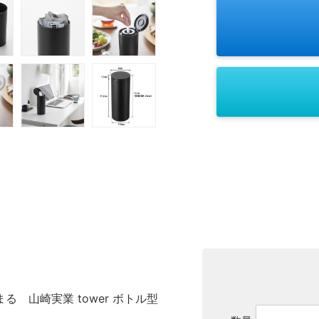
 山崎実業 tower ボトル型