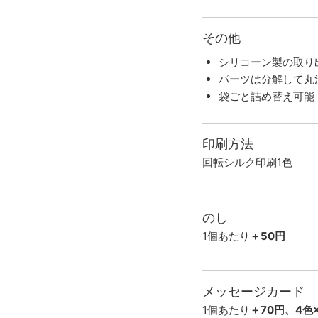
その他
シリコーン製の取り
パーツは分解して丸
袋ごと詰め替え可能（
印刷方法
回転シルク印刷1色
のし
1個あたり
＋50円
メッセージカード
1個あたり
＋70円、4色