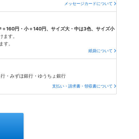
メッセージカードについて
中＋160円・小＋140円、サイズ大・中は3色、サイズ小
けます。
ります。
紙袋について
銀行・みずほ銀行・ゆうちょ銀行
支払い・請求書・領収書について