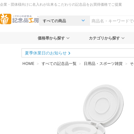
企業・団体様向けに名入れが出来るこだわりの記念品をお買得価格でご提案
価格帯から探す
カテゴリから探す
夏季休業日のお知らせ
HOME
すべての記念品一覧
日用品・スポーツ雑貨
そ