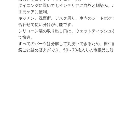
ダイニングに置いてもインテリアに自然と馴染み、
手元ケアに便利。
キッチン、洗面所、デスク周り、車内のシートポケ
合わせて使い分けが可能です。
シリコーン製の取り出し口は、ウェットティッシュ
て快適。
すべてのパーツは分解して丸洗いできるため、衛生
袋ごと詰め替えができ、50～70枚入りの市販品に