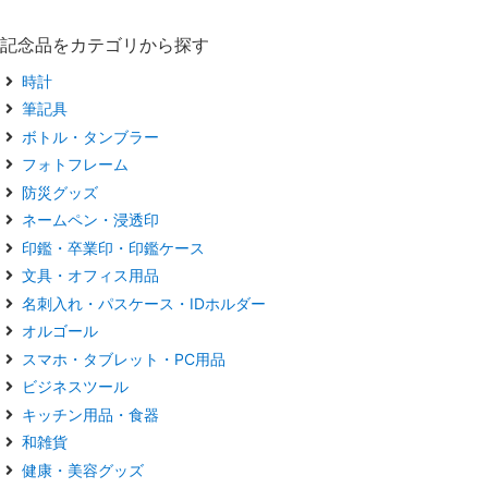
記念品をカテゴリから探す
時計
筆記具
ボトル・タンブラー
フォトフレーム
防災グッズ
ネームペン・浸透印
印鑑・卒業印・印鑑ケース
文具・オフィス用品
名刺入れ・パスケース・IDホルダー
オルゴール
スマホ・タブレット・PC用品
ビジネスツール
キッチン用品・食器
和雑貨
健康・美容グッズ