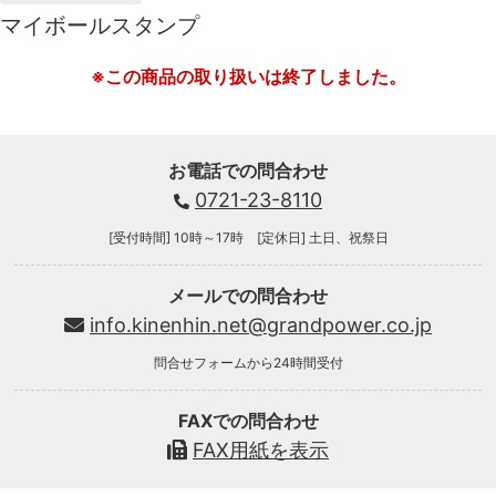
マイボールスタンプ
※この商品の取り扱いは終了しました。
お電話での問合わせ
0721-23-8110
[受付時間] 10時～17時 [定休日] 土日、祝祭日
メールでの問合わせ
info.kinenhin.net@grandpower.co.jp
問合せフォームから24時間受付
FAXでの問合わせ
FAX用紙を表示