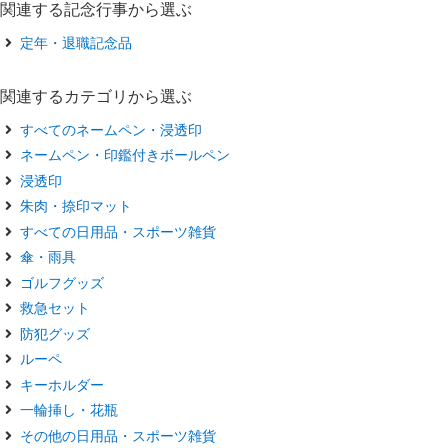
関連する記念行事から選ぶ
定年・退職記念品
関連するカテゴリから選ぶ
すべてのネームペン・浸透印
ネームペン・印鑑付きボールペン
浸透印
朱肉・捺印マット
すべての日用品・スポーツ雑貨
傘・雨具
ゴルフグッズ
救急セット
防犯グッズ
ルーペ
キーホルダー
一輪挿し・花瓶
その他の日用品・スポーツ雑貨