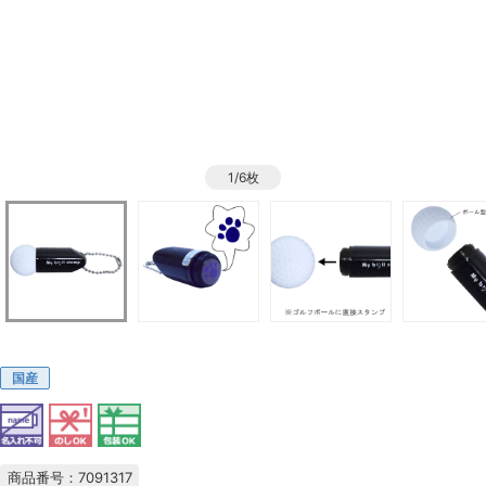
1/6枚
国産
商品番号：7091317