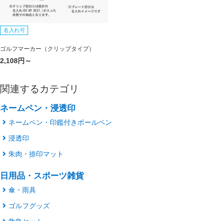
名入れ可
ゴルフマーカー（クリップタイプ）
2,108円～
関連するカテゴリ
ネームペン・浸透印
ネームペン・印鑑付きボールペン
浸透印
朱肉・捺印マット
日用品・スポーツ雑貨
傘・雨具
ゴルフグッズ