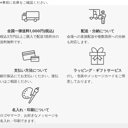
※事前に在庫をご確認ください。
全国一律送料1,000円(税込)
配送・分納について
税込3万円以上ご購入で配送1箇所分の
会場への直接配送や複数箇所への分納
送料無料です。
も対応します。
支払い方法について
ラッピング・ギフトサービス
銀行振込にてお支払いください。後払
のし・包装やメッセージカードをご用
いはご相談ください。
意しております。
名入れ・印刷について
ロゴやマーク、お好きなメッセージを
名入れ・印刷できます。