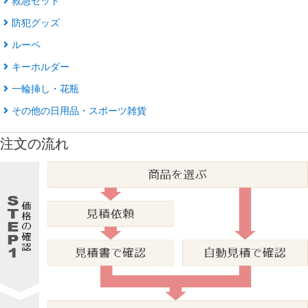
救急セット
防犯グッズ
ルーペ
キーホルダー
一輪挿し・花瓶
その他の日用品・スポーツ雑貨
注文の流れ