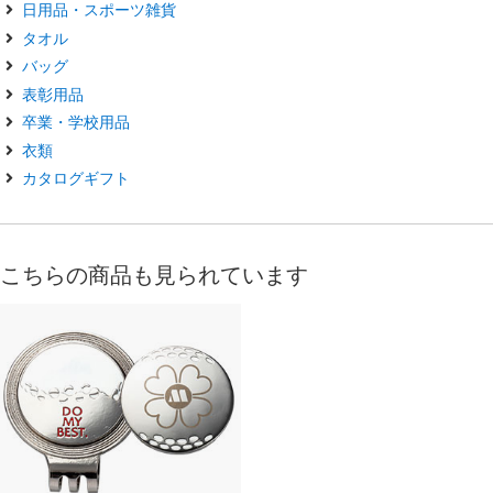
日用品・スポーツ雑貨
タオル
バッグ
表彰用品
卒業・学校用品
衣類
カタログギフト
こちらの商品も見られています