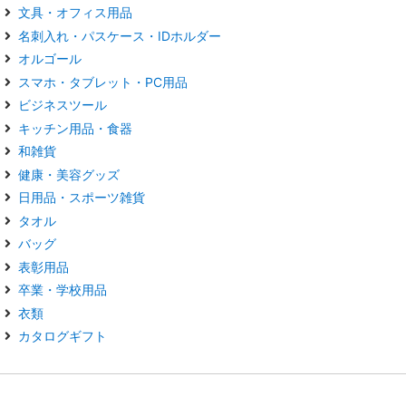
文具・オフィス用品
名刺入れ・パスケース・IDホルダー
オルゴール
スマホ・タブレット・PC用品
ビジネスツール
キッチン用品・食器
和雑貨
健康・美容グッズ
日用品・スポーツ雑貨
タオル
バッグ
表彰用品
卒業・学校用品
衣類
カタログギフト