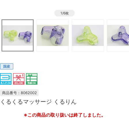
1/6枚
国産
商品番号：8062002
くるくるマッサージ くるりん
※この商品の取り扱いは終了しました。