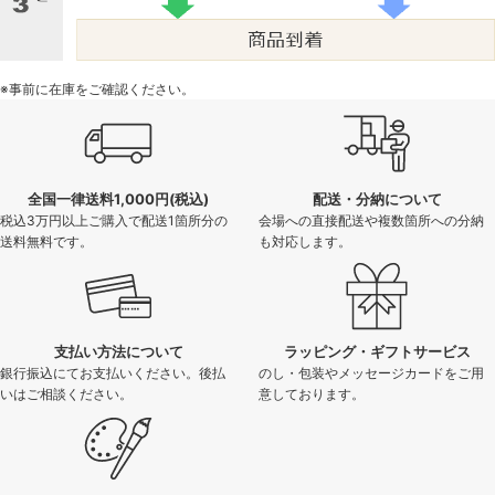
※事前に在庫をご確認ください。
全国一律送料1,000円(税込)
配送・分納について
税込3万円以上ご購入で配送1箇所分の
会場への直接配送や複数箇所への分納
送料無料です。
も対応します。
支払い方法について
ラッピング・ギフトサービス
銀行振込にてお支払いください。後払
のし・包装やメッセージカードをご用
いはご相談ください。
意しております。