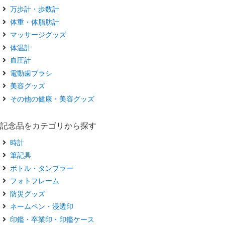
万歩計・歩数計
体重・体脂肪計
マッサージグッズ
体温計
血圧計
電動歯ブラシ
美容グッズ
その他の健康・美容グッズ
記念品をカテゴリから探す
時計
筆記具
ボトル・タンブラー
フォトフレーム
防災グッズ
ネームペン・浸透印
印鑑・卒業印・印鑑ケース