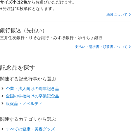
サイズ小は2色
からお選びいただけます。
※発注は10枚単位となります。
紙袋について
銀行振込（先払い）
三井住友銀行・りそな銀行・みずほ銀行・ゆうちょ銀行
支払い・請求書・領収書について
記念品を探す
関連する記念行事から選ぶ
企業・法人向けの周年記念品
全国の学校向けの卒業記念品
販促品・ノベルティ
関連するカテゴリから選ぶ
すべての健康・美容グッズ