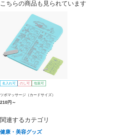
こちらの商品も見られています
名入れ可
のし可
包装可
ツボマッサージ（カードサイズ）
210円～
関連するカテゴリ
健康・美容グッズ