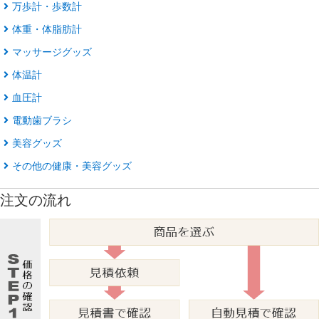
万歩計・歩数計
体重・体脂肪計
マッサージグッズ
体温計
血圧計
電動歯ブラシ
美容グッズ
その他の健康・美容グッズ
注文の流れ