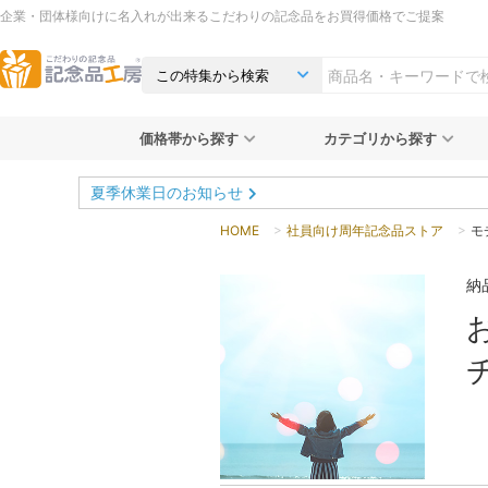
企業・団体様向けに名入れが出来るこだわりの記念品をお買得価格でご提案
価格帯から探す
カテゴリから探す
夏季休業日のお知らせ
HOME
社員向け周年記念品ストア
モ
納