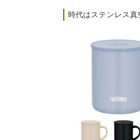
時代はステンレス真