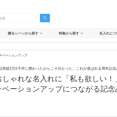
贈るシーンから探す
特集から探す
名入れにつ
チベーションアップ
品実績2万5千件に携わったからこそ分かった。これが喜ばれる周年記念
おしゃれな名入れに「私も欲しい！
チベーションアップにつながる記念品