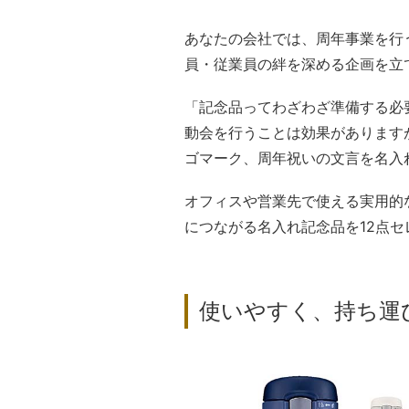
あなたの会社では、周年事業を行
員・従業員の絆を深める企画を立
「記念品ってわざわざ準備する必
動会を行うことは効果があります
ゴマーク、周年祝いの文言を名入
オフィスや営業先で使える実用的
につながる名入れ記念品を12点
使いやすく、持ち運