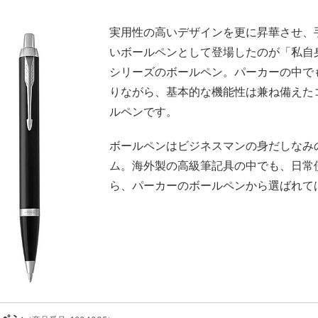
実用性の高いデザインを更に昇華させ、
いボールペンとして登場したのが「私自身
シリーズのボールペン。パーカーの中で
りながら、基本的な機能性は兼ね備えた
ルペンです。
ボールペンはビジネスマンの身だしなみ
ム。海外製の高級筆記具の中でも、日常
ら、パーカーのボールペンから選ばれて