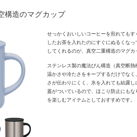
空構造のマグカップ
せっかくおいしいコーヒーを煎れてもす
したお茶を入れたのにすぐにぬるくなっ
してくれるのが、真空二重構造のマグカ
ステンレス製の魔法びん構造（真空断熱
温かさや冷たさをキープするだけでなく
さが伝わりにくく、氷を入れても結露し
蓋がついているので、ほこり防止にもな
を楽しむアイテムとしておすすめです。