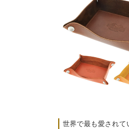
世界で最も愛されて