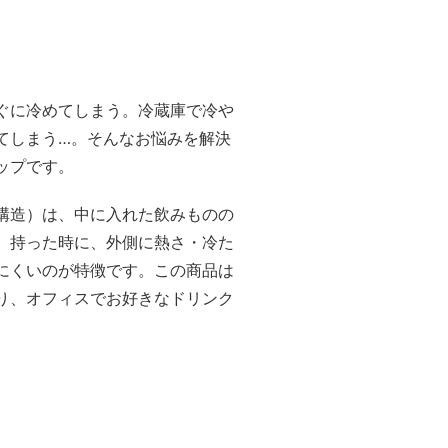
ぐに冷めてしまう。冷蔵庫で冷や
てしまう…。そんなお悩みを解決
ップです。
構造）は、中に入れた飲みものの
、持った時に、外側に熱さ・冷た
にくいのが特徴です。この商品は
り、オフィスでお好きなドリンク