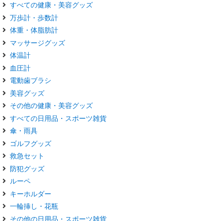
すべての健康・美容グッズ
万歩計・歩数計
体重・体脂肪計
マッサージグッズ
体温計
血圧計
電動歯ブラシ
美容グッズ
その他の健康・美容グッズ
すべての日用品・スポーツ雑貨
傘・雨具
ゴルフグッズ
救急セット
防犯グッズ
ルーペ
キーホルダー
一輪挿し・花瓶
その他の日用品・スポーツ雑貨