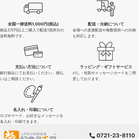
全国一律送料1,000円(税込)
配送・分納について
税込3万円以上ご購入で配送1箇所分の
会場への直接配送や複数箇所への分納
送料無料です。
も対応します。
支払い方法について
ラッピング・ギフトサービス
銀行振込にてお支払いください。後払
のし・包装やメッセージカードをご用
いはご相談ください。
意しております。
名入れ・印刷について
ロゴやマーク、お好きなメッセージを
名入れ・印刷できます。
0721-23-8110