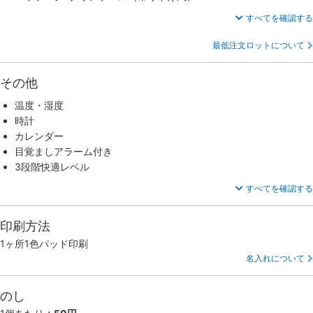
すべてを確認する
最低注文ロットについて
その他
温度・湿度
時計
カレンダー
目覚ましアラーム付き
3段階快適レベル
すべてを確認する
印刷方法
1ヶ所1色パッド印刷
名入れについて
のし