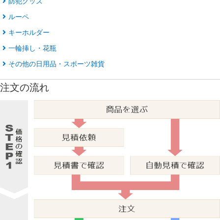
防犯グッズ
ルーペ
キーホルダー
一輪挿し・花瓶
その他の日用品・スポーツ雑貨
注文の流れ