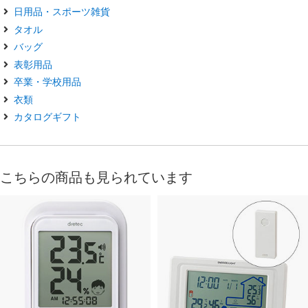
日用品・スポーツ雑貨
タオル
バッグ
表彰用品
卒業・学校用品
衣類
カタログギフト
こちらの商品も見られています