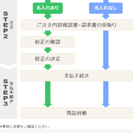
※事前に在庫をご確認ください。