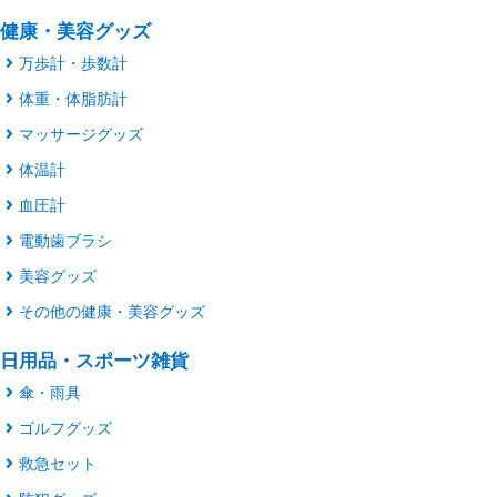
健康・美容グッズ
万歩計・歩数計
体重・体脂肪計
マッサージグッズ
体温計
血圧計
電動歯ブラシ
美容グッズ
その他の健康・美容グッズ
日用品・スポーツ雑貨
傘・雨具
ゴルフグッズ
救急セット