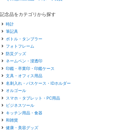
記念品をカテゴリから探す
時計
筆記具
ボトル・タンブラー
フォトフレーム
防災グッズ
ネームペン・浸透印
印鑑・卒業印・印鑑ケース
文具・オフィス用品
名刺入れ・パスケース・IDホルダー
オルゴール
スマホ・タブレット・PC用品
ビジネスツール
キッチン用品・食器
和雑貨
健康・美容グッズ