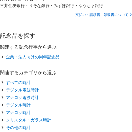
三井住友銀行・りそな銀行・みずほ銀行・ゆうちょ銀行
支払い・請求書・領収書について
記念品を探す
関連する記念行事から選ぶ
企業・法人向けの周年記念品
関連するカテゴリから選ぶ
すべての時計
デジタル電波時計
アナログ電波時計
デジタル時計
アナログ時計
クリスタル・ガラス時計
その他の時計