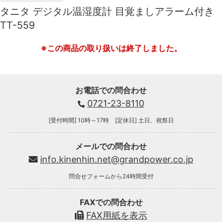
タニタ デジタル温湿度計 目覚ましアラーム付き
TT-559
※この商品の取り扱いは終了しました。
お電話での問合わせ
0721-23-8110
[受付時間] 10時～17時 [定休日] 土日、祝祭日
メールでの問合わせ
info.kinenhin.net@grandpower.co.jp
問合せフォームから24時間受付
FAXでの問合わせ
FAX用紙を表示