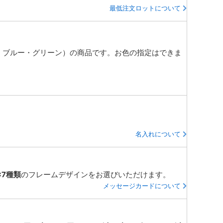
最低注文ロットについて
・ブルー・グリーン）の商品です。お色の指定はできま
名入れについて
×7種類
のフレームデザインをお選びいただけます。
メッセージカードについて