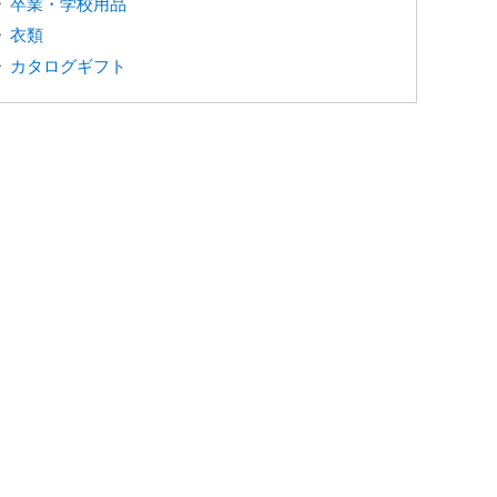
卒業・学校用品
衣類
カタログギフト