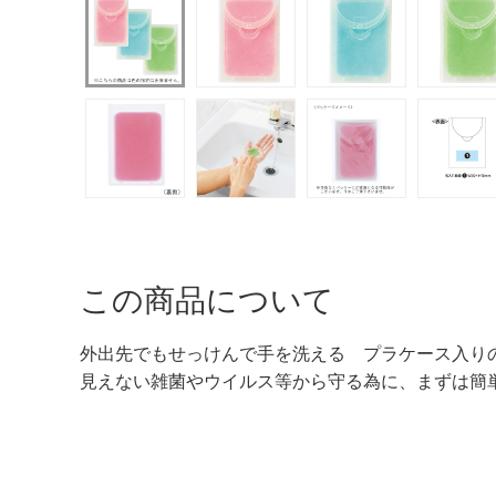
この商品について
外出先でもせっけんで手を洗える プラケース入り
見えない雑菌やウイルス等から守る為に、まずは簡