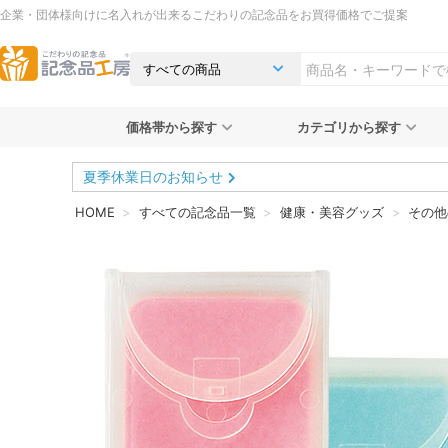
企業・団体様向けに名入れが出来るこだわりの記念品をお買得価格でご提案
価格帯から探す
カテゴリから探す
夏季休業日のお知らせ
HOME
すべての記念品一覧
健康・美容グッズ
その他