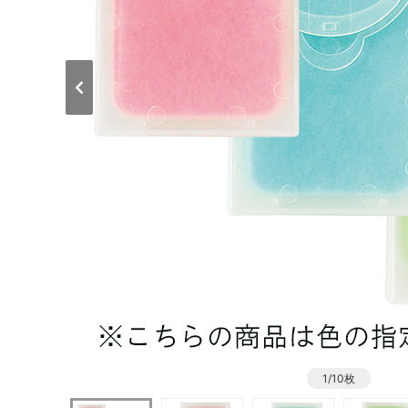
1/10枚