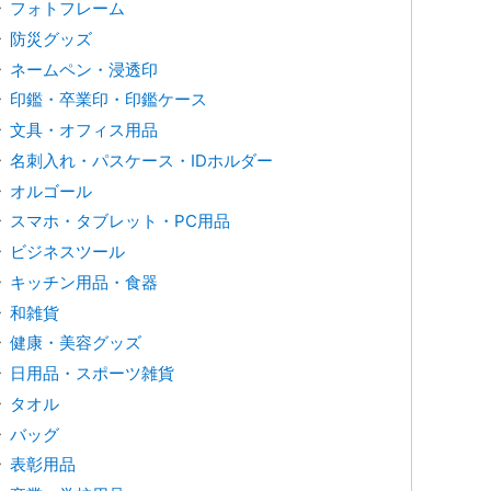
フォトフレーム
防災グッズ
ネームペン・浸透印
印鑑・卒業印・印鑑ケース
文具・オフィス用品
名刺入れ・パスケース・IDホルダー
オルゴール
スマホ・タブレット・PC用品
ビジネスツール
キッチン用品・食器
和雑貨
健康・美容グッズ
日用品・スポーツ雑貨
タオル
バッグ
表彰用品