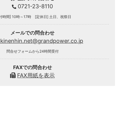
0721-23-8110
付時間] 10時～17時 [定休日] 土日、祝祭日
メールでの問合わせ
.kinenhin.net@grandpower.co.jp
問合せフォームから24時間受付
FAXでの問合わせ
FAX用紙を表示