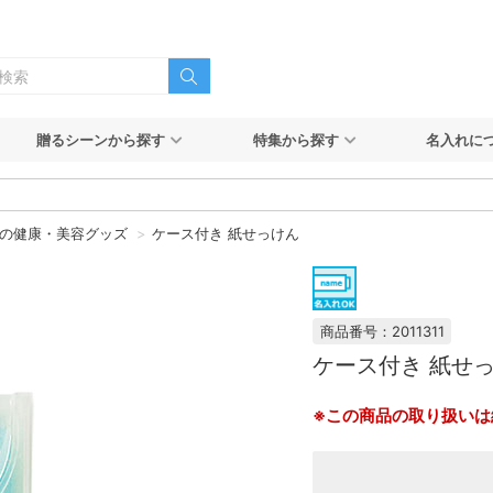
贈るシーンから探す
特集から探す
名入れに
の健康・美容グッズ
ケース付き 紙せっけん
商品番号：2011311
ケース付き 紙せ
※この商品の取り扱いは