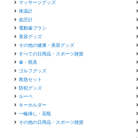
マッサージグッズ
体温計
血圧計
電動歯ブラシ
美容グッズ
その他の健康・美容グッズ
すべての日用品・スポーツ雑貨
傘・雨具
ゴルフグッズ
救急セット
防犯グッズ
ルーペ
キーホルダー
一輪挿し・花瓶
その他の日用品・スポーツ雑貨