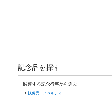
記念品を探す
関連する記念行事から選ぶ
販促品・ノベルティ