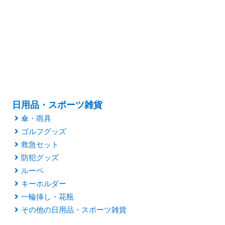
日用品・スポーツ雑貨
傘・雨具
ゴルフグッズ
救急セット
防犯グッズ
ルーペ
キーホルダー
一輪挿し・花瓶
その他の日用品・スポーツ雑貨