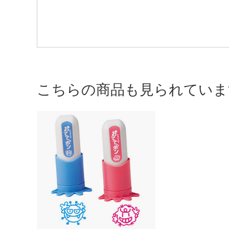
こちらの商品も見られていま