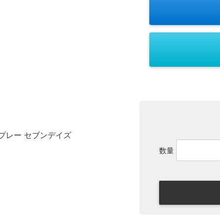
プレー セブンデイズ
数量