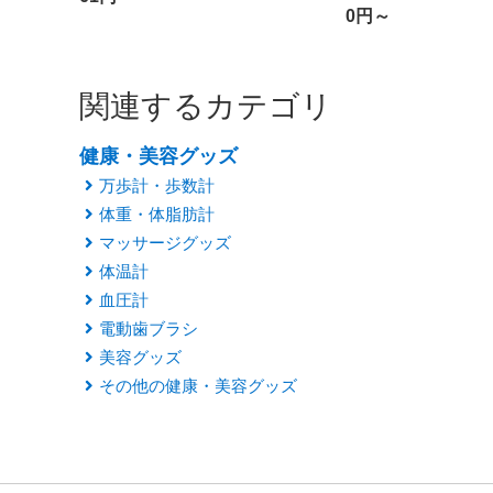
0円～
関連するカテゴリ
健康・美容グッズ
万歩計・歩数計
体重・体脂肪計
マッサージグッズ
体温計
血圧計
電動歯ブラシ
美容グッズ
その他の健康・美容グッズ