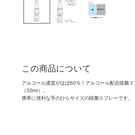
この商品について
アルコール濃度がほぼ60％！アルコール配合除菌ス
（50ml）。
携帯に便利な手のひらサイズの除菌スプレーです。