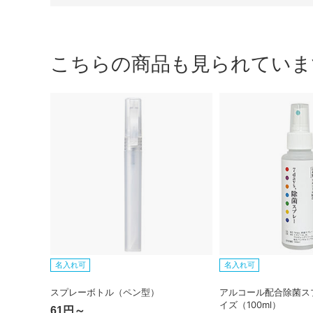
こちらの商品も見られていま
名入れ可
名入れ可
スプレーボトル（ペン型）
アルコール配合除菌ス
イズ（100ml）
61円～