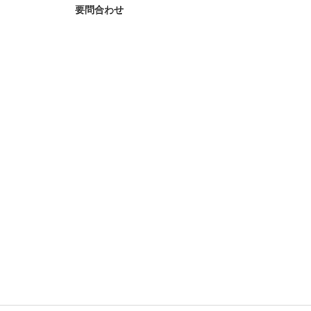
要問合わせ