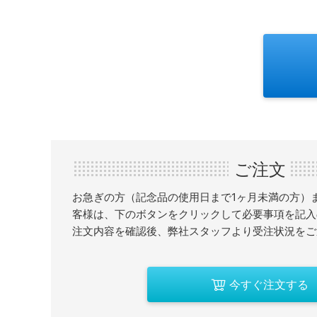
ご注文
お急ぎの方（記念品の使用日まで1ヶ月未満の方）
客様は、下のボタンをクリックして必要事項を記入
注文内容を確認後、弊社スタッフより受注状況をご
今すぐ注文する