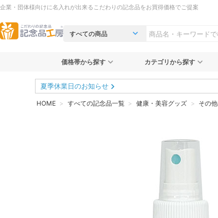
企業・団体様向けに名入れが出来るこだわりの記念品をお買得価格でご提案
価格帯から探す
カテゴリから探す
夏季休業日のお知らせ
HOME
すべての記念品一覧
健康・美容グッズ
その他