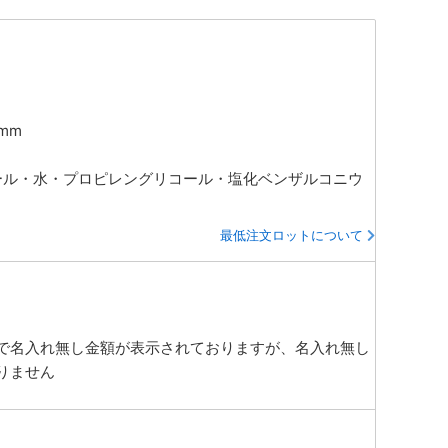
0mm
ノール・水・プロピレングリコール・塩化ベンザルコニウ
最低注文ロットについて
で名入れ無し金額が表示されておりますが、名入れ無し
りません