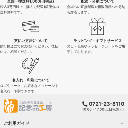
全国一律送料1,000円(税込)
配送・分納について
税込3万円以上ご購入で配送1箇所分の
会場への直接配送や複数箇所への分納
送料無料です。
も対応します。
支払い方法について
ラッピング・ギフトサービス
銀行振込にてお支払いください。後払
のし・包装やメッセージカードをご用
いはご相談ください。
意しております。
名入れ・印刷について
ロゴやマーク、お好きなメッセージを
名入れ・印刷できます。
0721-23-8110
10:00 - 17:00(土日祝除く)
ご利用ガイド