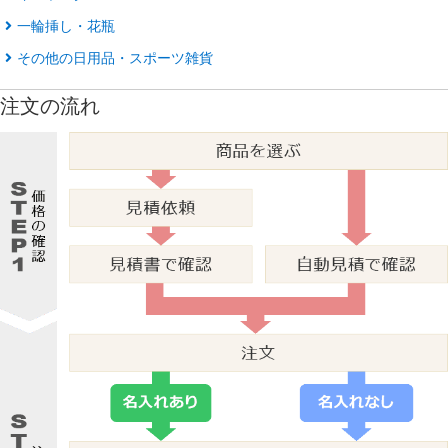
一輪挿し・花瓶
その他の日用品・スポーツ雑貨
注文の流れ