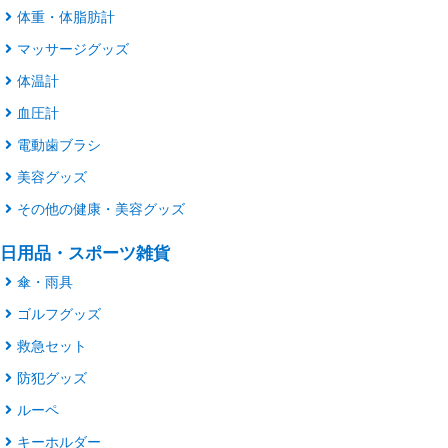
体重・体脂肪計
マッサージグッズ
体温計
血圧計
電動歯ブラシ
美容グッズ
その他の健康・美容グッズ
日用品・スポーツ雑貨
傘・雨具
ゴルフグッズ
救急セット
防犯グッズ
ルーペ
キーホルダー