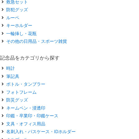
救急セット
防犯グッズ
ルーペ
キーホルダー
一輪挿し・花瓶
その他の日用品・スポーツ雑貨
記念品をカテゴリから探す
時計
筆記具
ボトル・タンブラー
フォトフレーム
防災グッズ
ネームペン・浸透印
印鑑・卒業印・印鑑ケース
文具・オフィス用品
名刺入れ・パスケース・IDホルダー