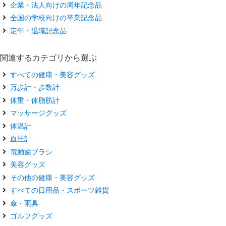
企業・法人向けの周年記念品
全国の学校向けの卒業記念品
定年・退職記念品
関連するカテゴリから選ぶ
すべての健康・美容グッズ
万歩計・歩数計
体重・体脂肪計
マッサージグッズ
体温計
血圧計
電動歯ブラシ
美容グッズ
その他の健康・美容グッズ
すべての日用品・スポーツ雑貨
傘・雨具
ゴルフグッズ