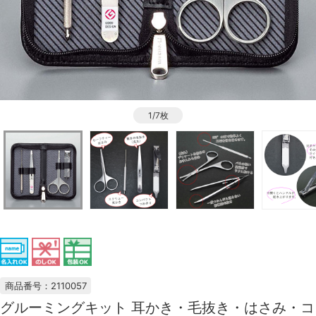
1/7枚
商品番号：2110057
グルーミングキット 耳かき・毛抜き・はさみ・コ