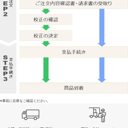
※事前に在庫をご確認ください。