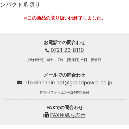
ンパクト爪切り
※この商品の取り扱いは終了しました。
お電話での問合わせ
0721-23-8110
[受付時間] 10時～17時 [定休日] 土日、祝祭日
メールでの問合わせ
info.kinenhin.net@grandpower.co.jp
問合せフォームから24時間受付
FAXでの問合わせ
FAX用紙を表示