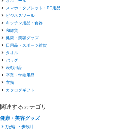
オルゴール
スマホ・タブレット・PC用品
ビジネスツール
キッチン用品・食器
和雑貨
健康・美容グッズ
日用品・スポーツ雑貨
タオル
バッグ
表彰用品
卒業・学校用品
衣類
カタログギフト
関連するカテゴリ
健康・美容グッズ
万歩計・歩数計