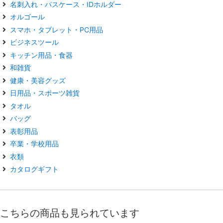
名刺入れ・パスケース・IDホルダー
オルゴール
スマホ・タブレット・PC用品
ビジネスツール
キッチン用品・食器
和雑貨
健康・美容グッズ
日用品・スポーツ雑貨
タオル
バッグ
表彰用品
卒業・学校用品
衣類
カタログギフト
こちらの商品も見られています