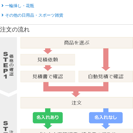
一輪挿し・花瓶
その他の日用品・スポーツ雑貨
注文の流れ