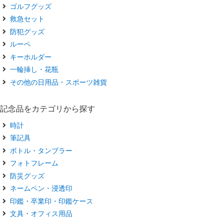
ゴルフグッズ
救急セット
防犯グッズ
ルーペ
キーホルダー
一輪挿し・花瓶
その他の日用品・スポーツ雑貨
記念品をカテゴリから探す
時計
筆記具
ボトル・タンブラー
フォトフレーム
防災グッズ
ネームペン・浸透印
印鑑・卒業印・印鑑ケース
文具・オフィス用品