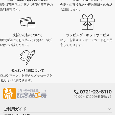
税込3万円以上ご購入で配送1箇所分の
会場への直接配送や複数箇所への分納
送料無料です。
も対応します。
支払い方法について
ラッピング・ギフトサービス
銀行振込にてお支払いください。後払
のし・包装やメッセージカードをご用
いはご相談ください。
意しております。
名入れ・印刷について
ロゴやマーク、お好きなメッセージを
名入れ・印刷できます。
0721-23-8110
10:00 - 17:00(土日祝除く)
ご利用ガイド