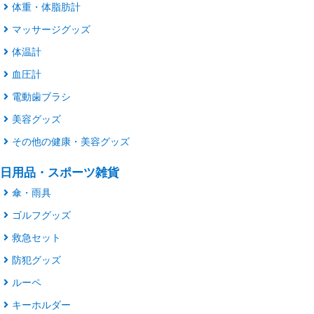
体重・体脂肪計
マッサージグッズ
体温計
血圧計
電動歯ブラシ
美容グッズ
その他の健康・美容グッズ
日用品・スポーツ雑貨
傘・雨具
ゴルフグッズ
救急セット
防犯グッズ
ルーペ
キーホルダー