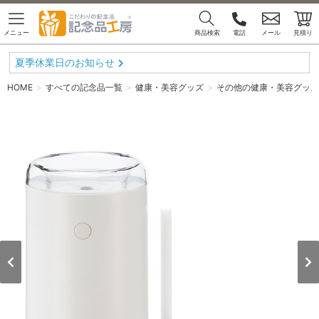
メニュー
商品検索
電話
メール
見積り
夏季休業日のお知らせ
HOME
すべての記念品一覧
健康・美容グッズ
その他の健康・美容グッズ