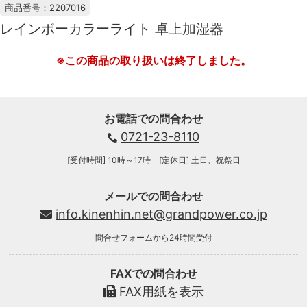
商品番号：2207016
レインボーカラーライト 卓上加湿器
※この商品の取り扱いは終了しました。
お電話での問合わせ
0721-23-8110
[受付時間] 10時～17時 [定休日] 土日、祝祭日
メールでの問合わせ
info.kinenhin.net@grandpower.co.jp
問合せフォームから24時間受付
FAXでの問合わせ
FAX用紙を表示