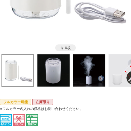
1/10枚
フルカラー可能
在庫限り
※フルカラー名入れの価格はお問い合わせください。