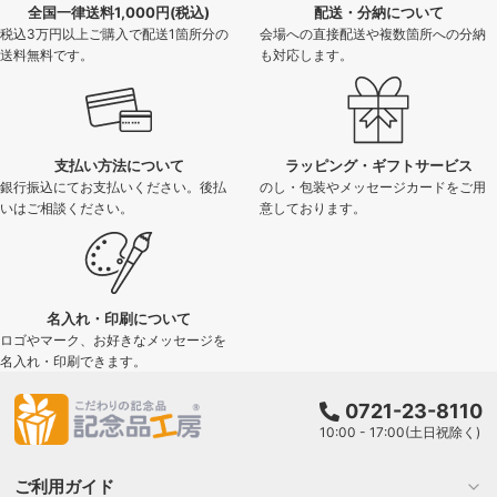
全国一律送料1,000円(税込)
配送・分納について
税込3万円以上ご購入で配送1箇所分の
会場への直接配送や複数箇所への分納
送料無料です。
も対応します。
支払い方法について
ラッピング・ギフトサービス
銀行振込にてお支払いください。後払
のし・包装やメッセージカードをご用
いはご相談ください。
意しております。
名入れ・印刷について
ロゴやマーク、お好きなメッセージを
名入れ・印刷できます。
0721-23-8110
10:00 - 17:00(土日祝除く)
ご利用ガイド