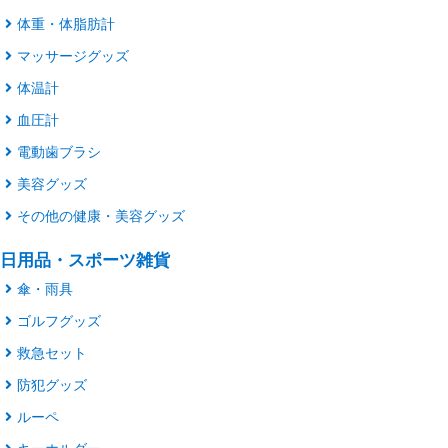
体重・体脂肪計
マッサージグッズ
体温計
血圧計
電動歯ブラシ
美容グッズ
その他の健康・美容グッズ
日用品・スポーツ雑貨
傘・雨具
ゴルフグッズ
救急セット
防犯グッズ
ルーペ