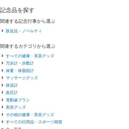
記念品を探す
関連する記念行事から選ぶ
販促品・ノベルティ
関連するカテゴリから選ぶ
すべての健康・美容グッズ
万歩計・歩数計
体重・体脂肪計
マッサージグッズ
体温計
血圧計
電動歯ブラシ
美容グッズ
その他の健康・美容グッズ
すべての日用品・スポーツ雑貨