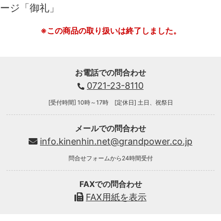
ージ「御礼」
※この商品の取り扱いは終了しました。
お電話での問合わせ
0721-23-8110
[受付時間] 10時～17時 [定休日] 土日、祝祭日
メールでの問合わせ
info.kinenhin.net@grandpower.co.jp
問合せフォームから24時間受付
FAXでの問合わせ
FAX用紙を表示