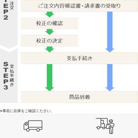
※事前に在庫をご確認ください。