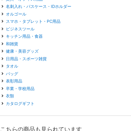
名刺入れ・パスケース・IDホルダー
オルゴール
スマホ・タブレット・PC用品
ビジネスツール
キッチン用品・食器
和雑貨
健康・美容グッズ
日用品・スポーツ雑貨
タオル
バッグ
表彰用品
卒業・学校用品
衣類
カタログギフト
こちらの商品も見られています