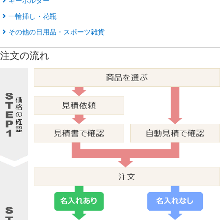
キーホルダー
一輪挿し・花瓶
その他の日用品・スポーツ雑貨
注文の流れ