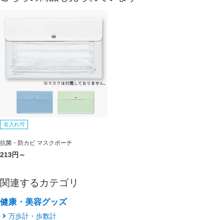
名入れ可
抗菌・防カビ マスクポーチ
213円～
関連するカテゴリ
健康・美容グッズ
万歩計・歩数計