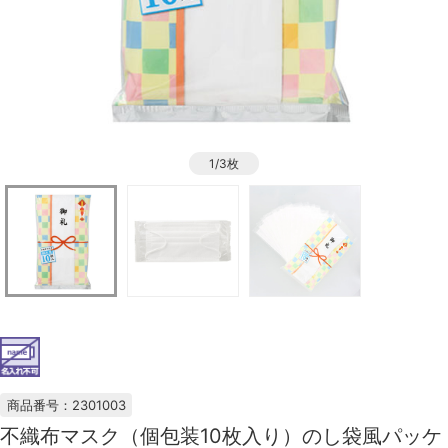
1/3枚
商品番号：2301003
不織布マスク（個包装10枚入り）のし袋風パッケ