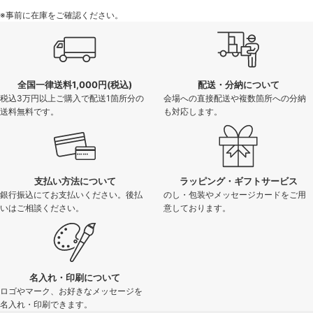
※事前に在庫をご確認ください。
全国一律送料1,000円(税込)
配送・分納について
税込3万円以上ご購入で配送1箇所分の
会場への直接配送や複数箇所への分納
送料無料です。
も対応します。
支払い方法について
ラッピング・ギフトサービス
銀行振込にてお支払いください。後払
のし・包装やメッセージカードをご用
いはご相談ください。
意しております。
名入れ・印刷について
ロゴやマーク、お好きなメッセージを
名入れ・印刷できます。