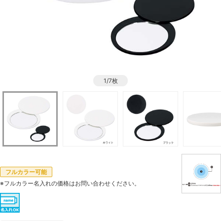
1/7枚
フルカラー可能
※フルカラー名入れの価格はお問い合わせください。