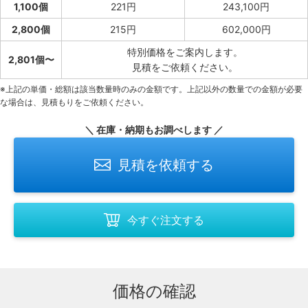
1,100個
221円
243,100円
2,800個
215円
602,000円
特別価格をご案内します。
2,801個〜
見積をご依頼ください。
※上記の単価・総額は該当数量時のみの金額です。上記以外の数量での金額が必要
な場合は、見積もりをご依頼ください。
＼ 在庫・納期もお調べします ／
見積を依頼する
今すぐ注文する
価格の確認