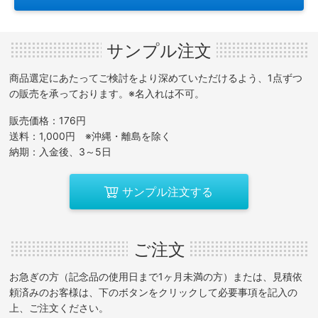
サンプル注文
商品選定にあたってご検討をより深めていただけるよう、1点ずつ
の販売を承っております。※名入れは不可。
販売価格：176円
送料：1,000円 ※沖縄・離島を除く
納期：入金後、3～5日
サンプル注文する
ご注文
お急ぎの方（記念品の使用日まで1ヶ月未満の方）または、見積依
頼済みのお客様は、下のボタンをクリックして必要事項を記入の
上、ご注文ください。