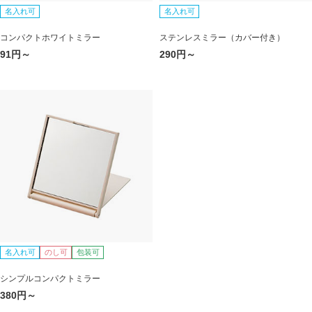
名入れ可
名入れ可
コンパクトホワイトミラー
ステンレスミラー（カバー付き）
91円～
290円～
名入れ可
のし可
包装可
シンプルコンパクトミラー
380円～