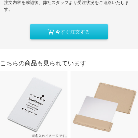
注文内容を確認後、弊社スタッフより受注状況をご連絡いたしま
す。
今すぐ注文する
こちらの商品も見られています