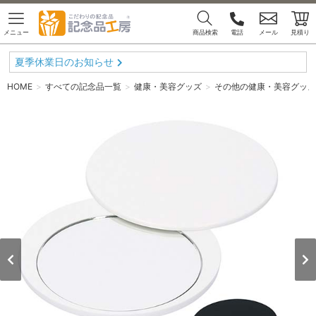
メニュー
商品検索
電話
メール
見積り
夏季休業日のお知らせ
HOME
すべての記念品一覧
健康・美容グッズ
その他の健康・美容グッズ