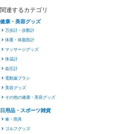
関連するカテゴリ
健康・美容グッズ
万歩計・歩数計
体重・体脂肪計
マッサージグッズ
体温計
血圧計
電動歯ブラシ
美容グッズ
その他の健康・美容グッズ
日用品・スポーツ雑貨
傘・雨具
ゴルフグッズ