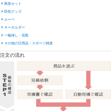
救急セット
防犯グッズ
ルーペ
キーホルダー
一輪挿し・花瓶
その他の日用品・スポーツ雑貨
注文の流れ