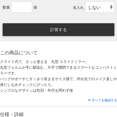
数量
個
名入れ
計算する
この商品について
スライド式で、さっと使える 丸型 スライドミラー。
丸型フォルムが手に馴染む、片手で開閉できるスマートなコンパクトミ
ラーです。
バッグやポーチにすっきり収まるサイズ感で、外出先でのメイク直しや
身だしなみチェックにぴったり。
シンプルなデザインは性別・年代を問わず使
すべてを確認する
仕様・詳細