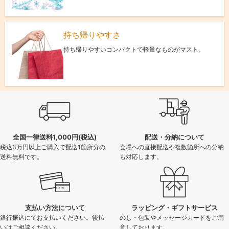
持ち帰りやすさ
持ち帰りやすいコンパクトで軽量なものがマスト。
全国一律送料1,000円(税込)
配送・分納について
税込3万円以上ご購入で配送1箇所分の
会場への直接配送や複数箇所への分納
送料無料です。
も対応します。
支払い方法について
ラッピング・ギフトサービス
銀行振込にてお支払いください。後払
のし・包装やメッセージカードをご用
いはご相談ください。
意しております。